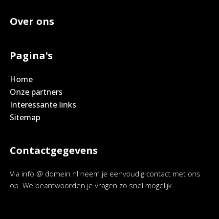
Over ons
Pagina's
Home
Onze partners
Interessante links
Sitemap
Contactgegevens
Via info @ domein.nl neem je eenvoudig contact met ons
op. We beantwoorden je vragen zo snel mogelijk.